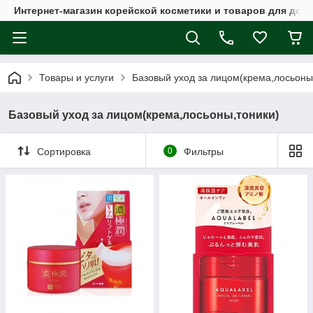
Интернет-магазин корейской косметики и товаров для дом
Товары и услуги
Базовый уход за лицом(крема,лосьоны
Базовый уход за лицом(крема,лосьоны,тоники)
Сортировка
0
Фильтры