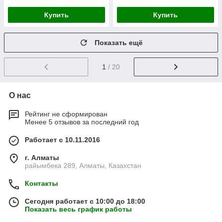
Купить
Купить
Показать ещё
1
/ 20
О нас
Рейтинг не сформирован
Менее 5 отзывов за последний год
Работает с 10.11.2016
г. Алматы
райымбека 289, Алматы, Казахстан
Контакты
Сегодня работает с 10:00 до 18:00
Показать весь график работы