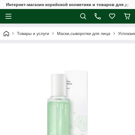
Интернет-магазин корейской косметики и товаров для дом
Товары и услуги
Маски,сыворотки для лица
Успокаи