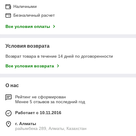
Наличными
Безналичный расчет
Все условия оплаты
Условия возврата
Возврат товара в течение 14 дней по договоренности
Все условия возврата
О нас
Рейтинг не сформирован
Менее 5 отзывов за последний год
Работает с 10.11.2016
г. Алматы
райымбека 289, Алматы, Казахстан