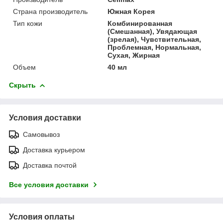
Страна производитель
Южная Корея
Тип кожи
Комбинированная
(Смешанная), Увядающая
(зрелая), Чувствительная,
Проблемная, Нормальная,
Сухая, Жирная
Объем
40 мл
Скрыть
Условия доставки
Самовывоз
Доставка курьером
Доставка почтой
Все условия доставки
Условия оплаты