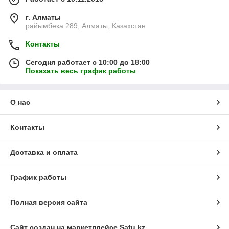
г. Алматы
райымбека 289, Алматы, Казахстан
Контакты
Сегодня работает с 10:00 до 18:00
Показать весь график работы
О нас
Контакты
Доставка и оплата
График работы
Полная версия сайта
Сайт создан на маркетплейсе
Satu.kz