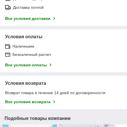
Доставка почтой
Все условия доставки
Условия оплаты
Наличными
Безналичный расчет
Все условия оплаты
Условия возврата
Возврат товара в течение 14 дней по договоренности
Все условия возврата
Подобные товары компании