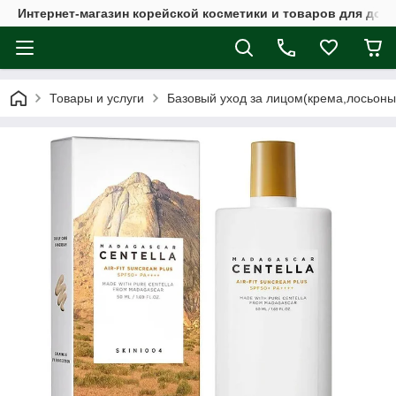
Интернет-магазин корейской косметики и товаров для дом
Товары и услуги
Базовый уход за лицом(крема,лосьоны