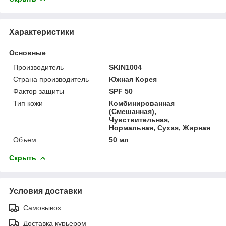
Характеристики
Основные
Производитель
SKIN1004
Страна производитель
Южная Корея
Фактор защиты
SPF 50
Тип кожи
Комбинированная
(Смешанная),
Чувствительная,
Нормальная, Сухая, Жирная
Объем
50 мл
Скрыть
Условия доставки
Самовывоз
Доставка курьером