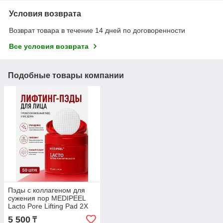
Условия возврата
Возврат товара в течение 14 дней по договоренности
Все условия возврата
Подобные товары компании
Пэды с коллагеном для
сужения пор MEDIPEEL
Lacto Pore Lifting Pad 2Х
5 500
₸