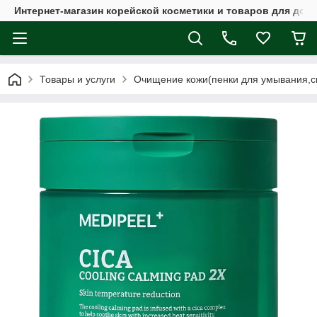
Интернет-магазин корейской косметики и товаров для дом
Товары и услуги
Очищение кожи(пенки для умывания,с