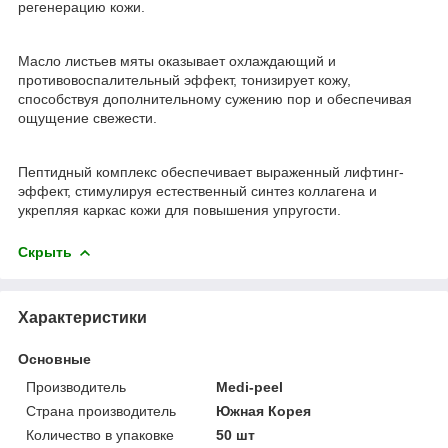
регенерацию кожи.
Масло листьев мяты оказывает охлаждающий и
противовоспалительный эффект, тонизирует кожу,
способствуя дополнительному сужению пор и обеспечивая
ощущение свежести.
Пептидный комплекс обеспечивает выраженный лифтинг-
эффект, стимулируя естественный синтез коллагена и
укрепляя каркас кожи для повышения упругости.
Скрыть
Характеристики
Основные
Производитель
Medi-peel
Страна производитель
Южная Корея
Количество в упаковке
50 шт