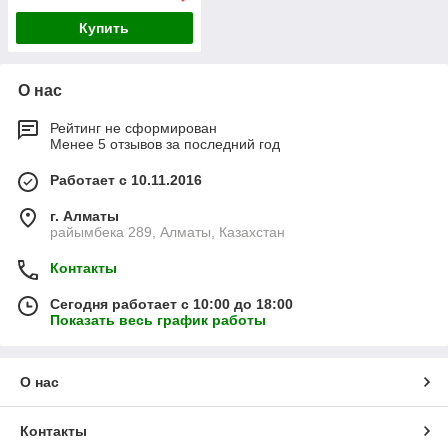
Купить
О нас
Рейтинг не сформирован
Менее 5 отзывов за последний год
Работает с 10.11.2016
г. Алматы
райымбека 289, Алматы, Казахстан
Контакты
Сегодня работает с 10:00 до 18:00
Показать весь график работы
О нас
Контакты