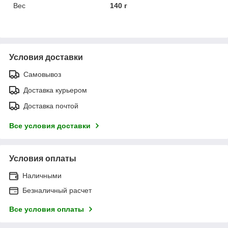
Вес
140 г
Условия доставки
Самовывоз
Доставка курьером
Доставка почтой
Все условия доставки
Условия оплаты
Наличными
Безналичный расчет
Все условия оплаты