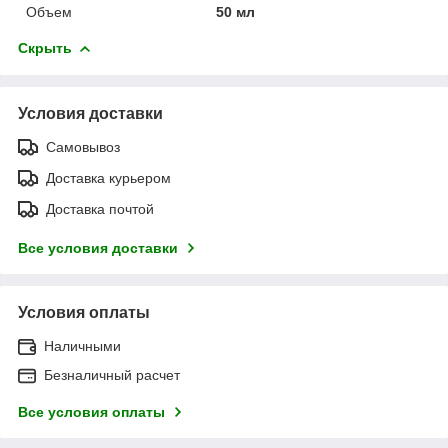
Объем
50 мл
Скрыть
Условия доставки
Самовывоз
Доставка курьером
Доставка почтой
Все условия доставки
Условия оплаты
Наличными
Безналичный расчет
Все условия оплаты