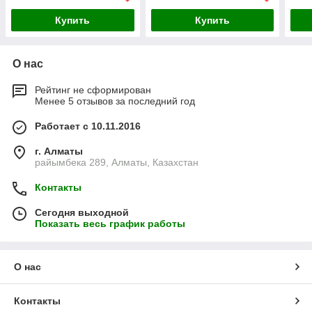
средство для защиты от с
Купить
Купить
О нас
Рейтинг не сформирован
Менее 5 отзывов за последний год
Работает с 10.11.2016
г. Алматы
райымбека 289, Алматы, Казахстан
Контакты
Сегодня выходной
Показать весь график работы
О нас
Контакты