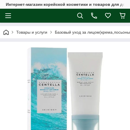
Интернет-магазин корейской косметики и товаров для дом
Товары и услуги
Базовый уход за лицом(крема,лосьоны