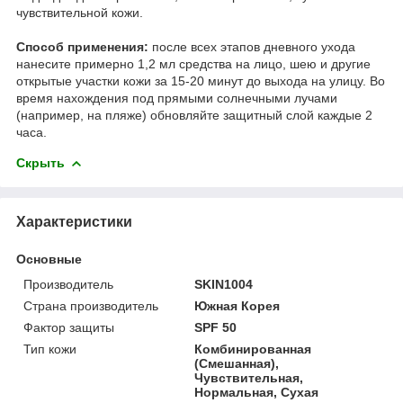
чувствительной кожи.
Способ применения:
после всех этапов дневного ухода
нанесите примерно 1,2 мл средства на лицо, шею и другие
открытые участки кожи за 15-20 минут до выхода на улицу. Во
время нахождения под прямыми солнечными лучами
(например, на пляже) обновляйте защитный слой каждые 2
часа.
Скрыть
Характеристики
Основные
Производитель
SKIN1004
Страна производитель
Южная Корея
Фактор защиты
SPF 50
Тип кожи
Комбинированная
(Смешанная),
Чувствительная,
Нормальная, Сухая