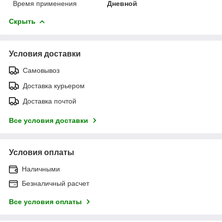
Время применения
Дневной
Скрыть
Условия доставки
Самовывоз
Доставка курьером
Доставка почтой
Все условия доставки
Условия оплаты
Наличными
Безналичный расчет
Все условия оплаты