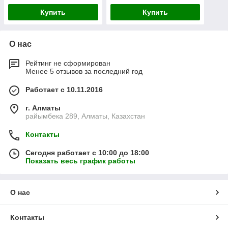
Купить
Купить
О нас
Рейтинг не сформирован
Менее 5 отзывов за последний год
Работает с 10.11.2016
г. Алматы
райымбека 289, Алматы, Казахстан
Контакты
Сегодня работает с 10:00 до 18:00
Показать весь график работы
О нас
Контакты