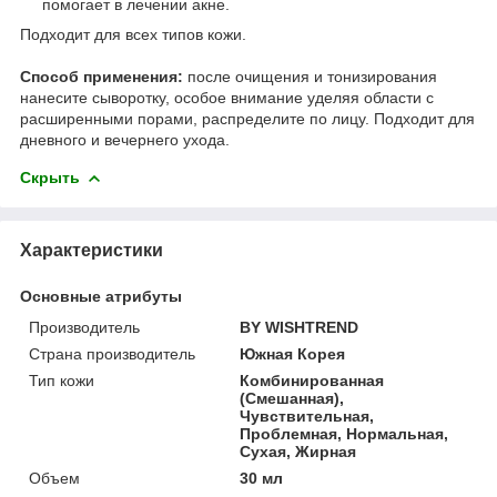
помогает в лечении акне.
Подходит для всех типов кожи.
Способ применения:
после очищения и тонизирования
нанесите сыворотку, особое внимание уделяя области с
расширенными порами, распределите по лицу. Подходит для
дневного и вечернего ухода.
Скрыть
Характеристики
Основные атрибуты
Производитель
BY WISHTREND
Страна производитель
Южная Корея
Тип кожи
Комбинированная
(Смешанная),
Чувствительная,
Проблемная, Нормальная,
Сухая, Жирная
Объем
30 мл