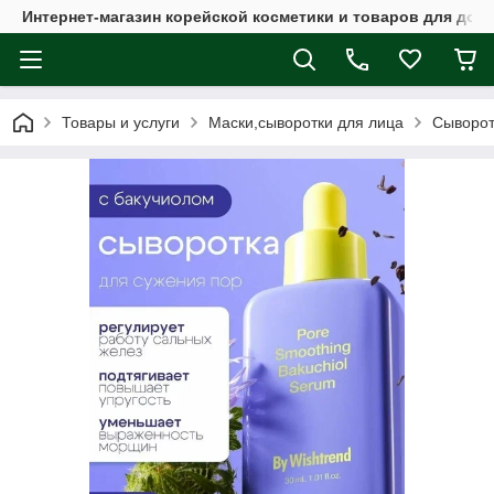
Интернет-магазин корейской косметики и товаров для дом
Товары и услуги
Маски,сыворотки для лица
Сыворот