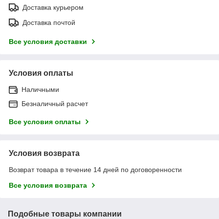
Доставка курьером
Доставка почтой
Все условия доставки
Условия оплаты
Наличными
Безналичный расчет
Все условия оплаты
Условия возврата
Возврат товара в течение 14 дней по договоренности
Все условия возврата
Подобные товары компании