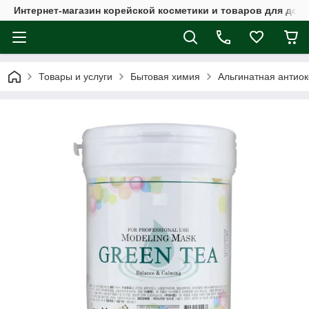
Интернет-магазин корейской косметики и товаров для дом
Товары и услуги
Бытовая химия
Альгинатная антио