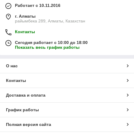
Работает с 10.11.2016
г. Алматы
райымбека 289, Алматы, Казахстан
Контакты
Сегодня работает с 10:00 до 18:00
Показать весь график работы
О нас
Контакты
Доставка и оплата
График работы
Полная версия сайта