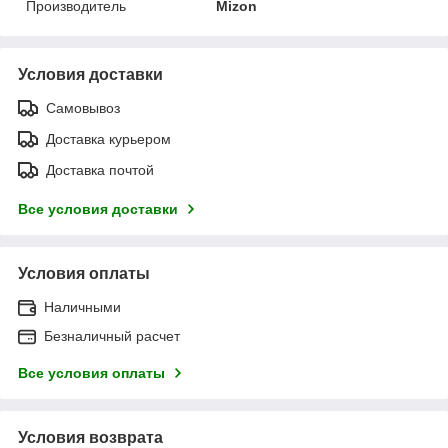
Производитель
Mizon
Условия доставки
Самовывоз
Доставка курьером
Доставка почтой
Все условия доставки
Условия оплаты
Наличными
Безналичный расчет
Все условия оплаты
Условия возврата