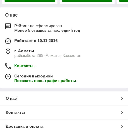
О нас
Рейтинг не сформирован
Менее 5 отзывов за последний год
Работает с 10.11.2016
г. Алматы
райымбека 289, Алматы, Казахстан
Контакты
Сегодня выходной
Показать весь график работы
О нас
Контакты
Доставка и оплата