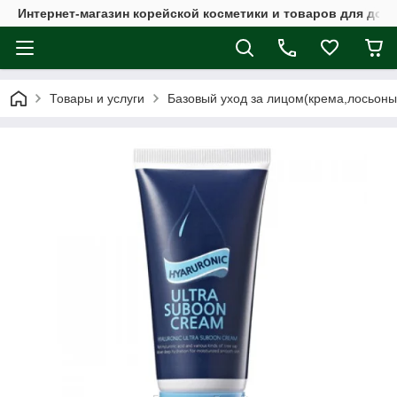
Интернет-магазин корейской косметики и товаров для дом
Товары и услуги
Базовый уход за лицом(крема,лосьоны