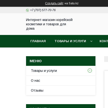
Создать сайт
на Satu.kz
+7 (707) 577-70-76
Интернет-магазин корейской
косметики и товаров для
дома
ГЛАВНАЯ
ТОВАРЫ И УСЛУГИ
КОН
Товары и услуги
О нас
Отзывы