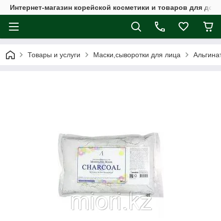
Интернет-магазин корейской косметики и товаров для дом
Товары и услуги
Маски,сыворотки для лица
Альгина