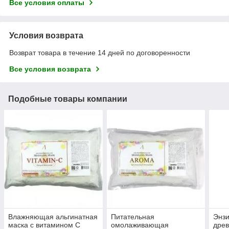
Все условия оплаты
Условия возврата
Возврат товара в течение 14 дней по договоренности
Все условия возврата
Подобные товары компании
Влажняющая альгинатная
Питательная
Энзи
маска с витамином С
омолаживающая
древ