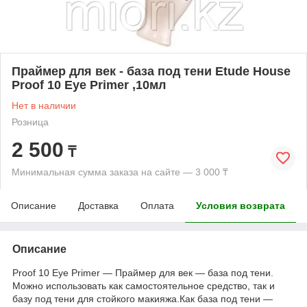
Праймер для век - база под тени Etude House
Proof 10 Eye Primer ,10мл
Нет в наличии
Розница
2 500
₸
Минимальная сумма заказа на сайте — 3 000 ₸
Описание
Доставка
Оплата
Условия возврата
Описание
Proof 10 Eye Primer ― Праймер для век ― база под тени.
Можно использовать как самостоятельное средство, так и
базу под тени для стойкого макияжа.Как база под тени ―