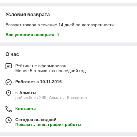
Условия возврата
Возврат товара в течение 14 дней по договоренности
Все условия возврата
О нас
Рейтинг не сформирован
Менее 5 отзывов за последний год
Работает с 10.11.2016
г. Алматы
райымбека 289, Алматы, Казахстан
Контакты
Сегодня выходной
Показать весь график работы