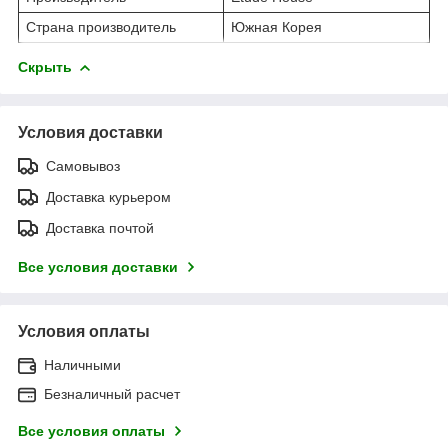
Страна производитель
Южная Корея
Скрыть
Условия доставки
Самовывоз
Доставка курьером
Доставка почтой
Все условия доставки
Условия оплаты
Наличными
Безналичный расчет
Все условия оплаты