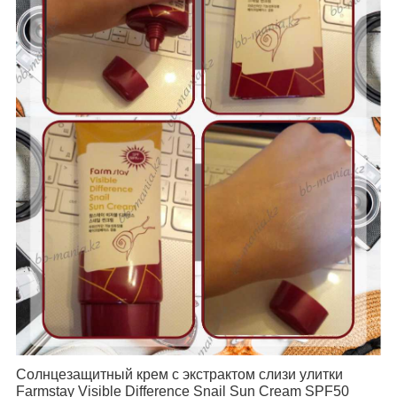
Солнцезащитный крем с экстрактом слизи улитки
Farmstay Visible Difference Snail Sun Cream SPF50