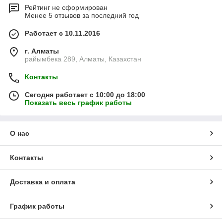
Рейтинг не сформирован
Менее 5 отзывов за последний год
Работает с 10.11.2016
г. Алматы
райымбека 289, Алматы, Казахстан
Контакты
Сегодня работает с 10:00 до 18:00
Показать весь график работы
О нас
Контакты
Доставка и оплата
График работы