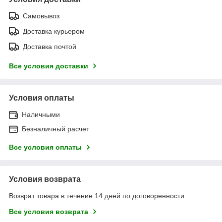
Самовывоз
Доставка курьером
Доставка почтой
Все условия доставки
Условия оплаты
Наличными
Безналичный расчет
Все условия оплаты
Условия возврата
Возврат товара в течение 14 дней по договоренности
Все условия возврата