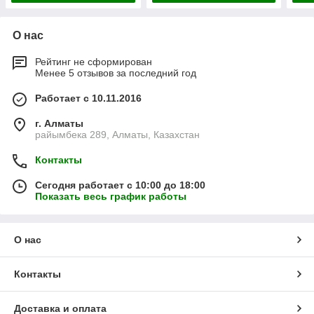
О нас
Рейтинг не сформирован
Менее 5 отзывов за последний год
Работает с 10.11.2016
г. Алматы
райымбека 289, Алматы, Казахстан
Контакты
Сегодня работает с 10:00 до 18:00
Показать весь график работы
О нас
Контакты
Доставка и оплата