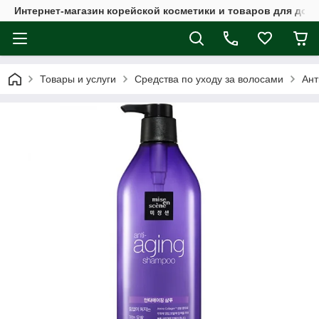
Интернет-магазин корейской косметики и товаров для дом
Товары и услуги
Средства по уходу за волосами
Ант