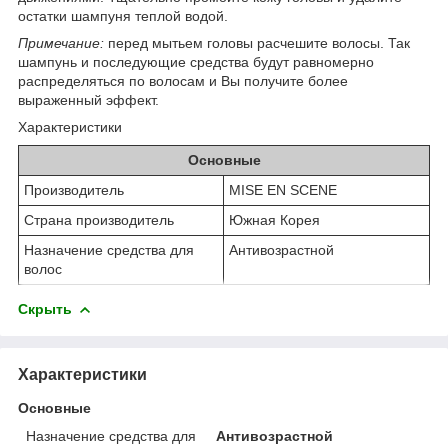
остатки шампуня теплой водой.
Примечание:
перед мытьем головы расчешите волосы. Так
шампунь и последующие средства будут равномерно
распределяться по волосам и Вы получите более
выраженный эффект.
Характеристики
Основные
Производитель
MISE EN SCENE
Страна производитель
Южная Корея
Назначение средства для
Антивозрастной
волос
Скрыть
Характеристики
Основные
Назначение средства для
Антивозрастной