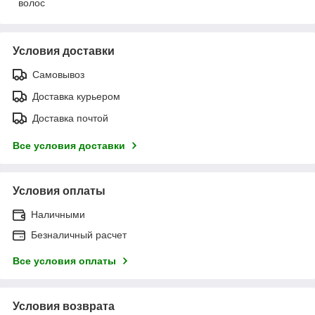
волос
Условия доставки
Самовывоз
Доставка курьером
Доставка почтой
Все условия доставки
Условия оплаты
Наличными
Безналичный расчет
Все условия оплаты
Условия возврата