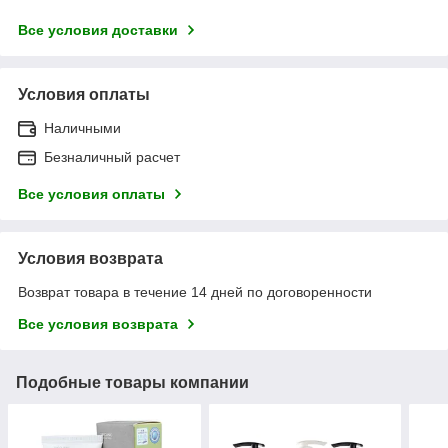
Все условия доставки
Условия оплаты
Наличными
Безналичный расчет
Все условия оплаты
Условия возврата
Возврат товара в течение 14 дней по договоренности
Все условия возврата
Подобные товары компании