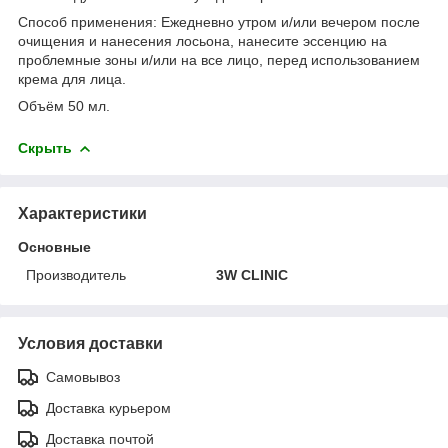
Способ применения: Ежедневно утром и/или вечером после
очищения и нанесения лосьона, нанесите эссенцию на
проблемные зоны и/или на все лицо, перед использованием
крема для лица.
Объём 50 мл.
Скрыть
Характеристики
Основные
Производитель
3W CLINIC
Условия доставки
Самовывоз
Доставка курьером
Доставка почтой