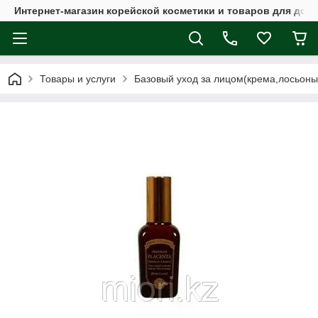
Интернет-магазин корейской косметики и товаров для дом
Товары и услуги
Базовый уход за лицом(крема,лосьоны