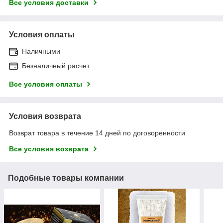
Все условия доставки
Условия оплаты
Наличными
Безналичный расчет
Все условия оплаты
Условия возврата
Возврат товара в течение 14 дней по договоренности
Все условия возврата
Подобные товары компании