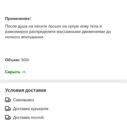
Применение:
После душа на несите лосьон на сухую кожу тела и
равномерно распределите массажными движениями до
полного впитывания.
Объем:
500г
Скрыть
Условия доставки
Самовывоз
Доставка курьером
Доставка почтой