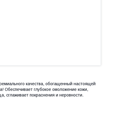
ремиального качества, обогащенный настоящей
а! Обеспечивает глубокое омоложение кожи,
а, сглаживает покраснения и неровности.