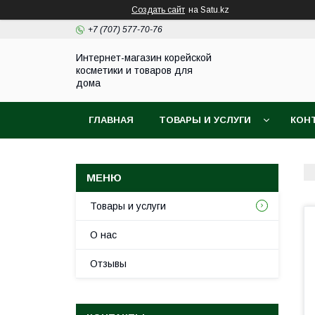
Создать сайт
на Satu.kz
+7 (707) 577-70-76
Интернет-магазин корейской
косметики и товаров для
дома
ГЛАВНАЯ
ТОВАРЫ И УСЛУГИ
КОН
Товары и услуги
О нас
Отзывы