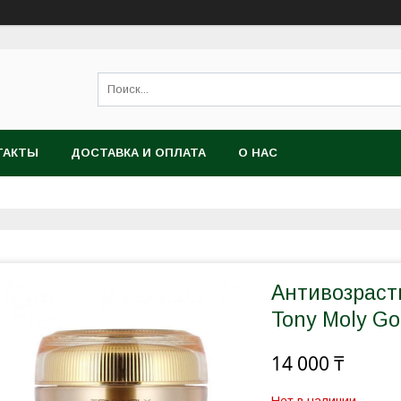
ТАКТЫ
ДОСТАВКА И ОПЛАТА
О НАС
Антивозраст
Tony Moly Go
14 000 ₸