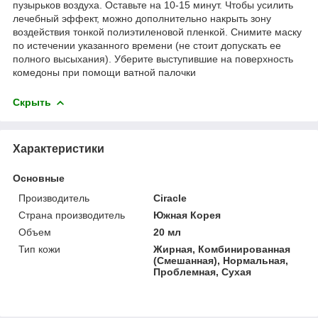
пузырьков воздуха. Оставьте на 10-15 минут. Чтобы усилить
лечебный эффект, можно дополнительно накрыть зону
воздействия тонкой полиэтиленовой пленкой. Снимите маску
по истечении указанного времени (не стоит допускать ее
полного высыхания). Уберите выступившие на поверхность
комедоны при помощи ватной палочки
Скрыть
Характеристики
Основные
Производитель
Ciracle
Страна производитель
Южная Корея
Объем
20 мл
Тип кожи
Жирная, Комбинированная
(Смешанная), Нормальная,
Проблемная, Сухая