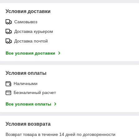
Условия доставки
Самовывоз
Доставка курьером
Доставка почтой
Все условия доставки
Условия оплаты
Наличными
Безналичный расчет
Все условия оплаты
Условия возврата
Возврат товара в течение 14 дней по договоренности