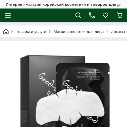
Интернет-магазин корейской косметики и товаров для дом
Товары и услуги
Маски,сыворотки для лица
Локальн