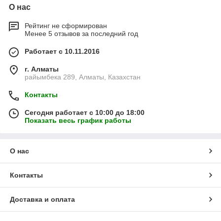
О нас
Рейтинг не сформирован
Менее 5 отзывов за последний год
Работает с 10.11.2016
г. Алматы
райымбека 289, Алматы, Казахстан
Контакты
Сегодня работает с 10:00 до 18:00
Показать весь график работы
О нас
Контакты
Доставка и оплата