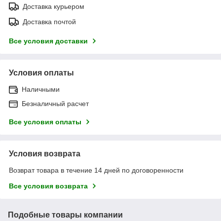
Доставка курьером
Доставка почтой
Все условия доставки
Условия оплаты
Наличными
Безналичный расчет
Все условия оплаты
Условия возврата
Возврат товара в течение 14 дней по договоренности
Все условия возврата
Подобные товары компании