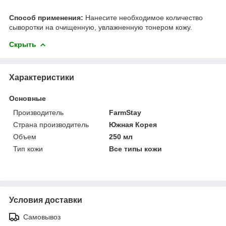
Способ применения:
Нанесите необходимое количество
сыворотки на очищенную, увлажненную тонером кожу.
Скрыть
Характеристики
Основные
Производитель
FarmStay
Страна производитель
Южная Корея
Объем
250 мл
Тип кожи
Все типы кожи
Условия доставки
Самовывоз