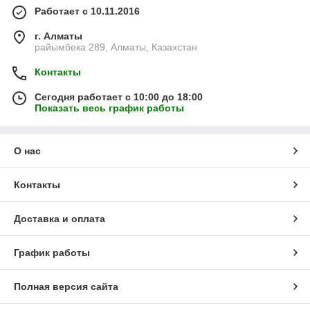
Работает с 10.11.2016
г. Алматы
райымбека 289, Алматы, Казахстан
Контакты
Сегодня работает с 10:00 до 18:00
Показать весь график работы
О нас
Контакты
Доставка и оплата
График работы
Полная версия сайта