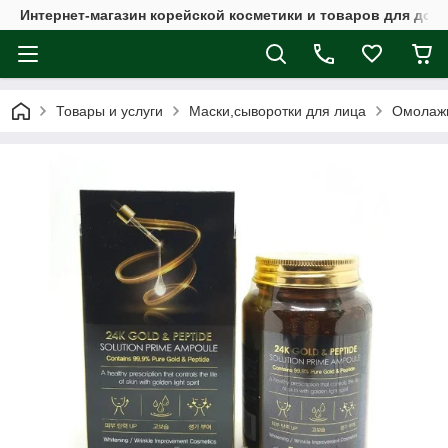
Интернет-магазин корейской косметики и товаров для дом
Товары и услуги
Маски,сыворотки для лица
Омолажи