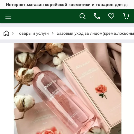
Интернет-магазин корейской косметики и товаров для дом
Товары и услуги
Базовый уход за лицом(крема,лосьоны