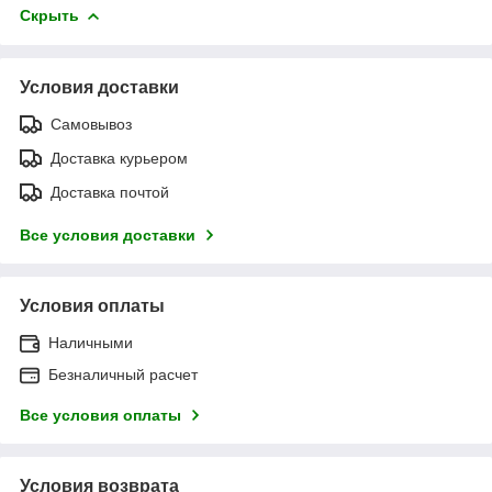
Скрыть
Условия доставки
Самовывоз
Доставка курьером
Доставка почтой
Все условия доставки
Условия оплаты
Наличными
Безналичный расчет
Все условия оплаты
Условия возврата