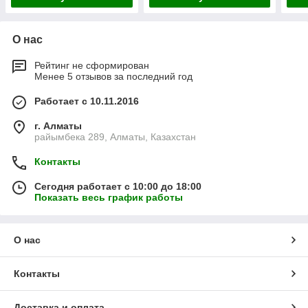
О нас
Рейтинг не сформирован
Менее 5 отзывов за последний год
Работает с 10.11.2016
г. Алматы
райымбека 289, Алматы, Казахстан
Контакты
Сегодня работает с 10:00 до 18:00
Показать весь график работы
О нас
Контакты
Доставка и оплата