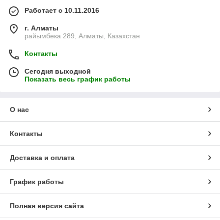
Работает с 10.11.2016
г. Алматы
райымбека 289, Алматы, Казахстан
Контакты
Сегодня выходной
Показать весь график работы
О нас
Контакты
Доставка и оплата
График работы
Полная версия сайта