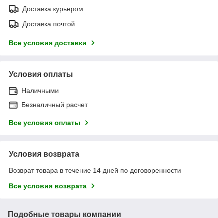
Доставка курьером
Доставка почтой
Все условия доставки
Условия оплаты
Наличными
Безналичный расчет
Все условия оплаты
Условия возврата
Возврат товара в течение 14 дней по договоренности
Все условия возврата
Подобные товары компании