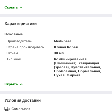
Скрыть
Характеристики
Основные
Производитель
Medi-peel
Страна производитель
Южная Корея
Объем
30 мл
Тип кожи
Комбинированная
(Смешанная), Увядающая
(зрелая), Чувствительная,
Проблемная, Нормальная,
Сухая, Жирная
Скрыть
Условия доставки
Самовывоз