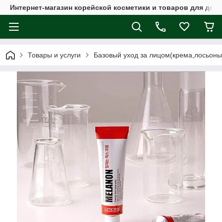
Интернет-магазин корейской косметики и товаров для дом
Товары и услуги
Базовый уход за лицом(крема,лосьоны